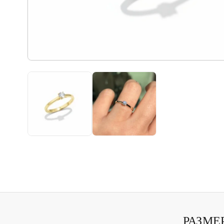
РАЗМЕ